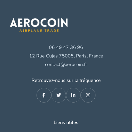
06 49 47 36 96
12 Rue Cujas 75005, Paris, France
contact@aerocoin.fr
Retrouvez-nous sur la fréquence
Liens utiles