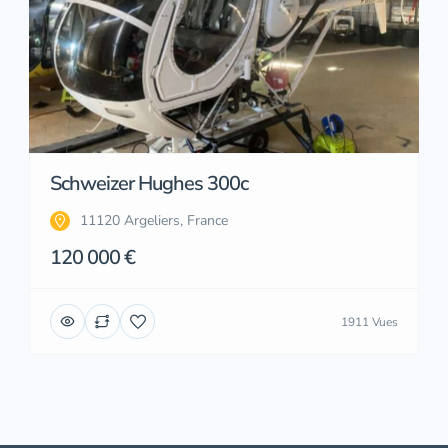
Schweizer Hughes 300c
11120 Argeliers, France
120 000 €
1911 Vues