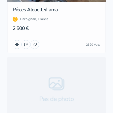
Pièces Alouette/Lama
Perpignan, France
2 500 €
2320 Vues
Pas de photo