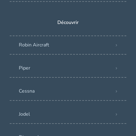
Découvrir
Robin Aircraft
Piper
Cessna
Jodel