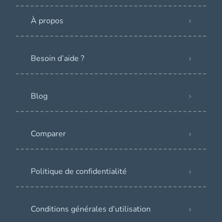
À propos
Besoin d’aide ?
Blog
Comparer
Politique de confidentialité
Conditions générales d’utilisation