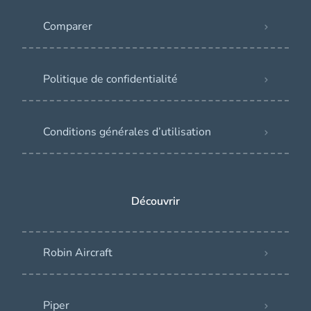
Comparer
Politique de confidentialité
Conditions générales d’utilisation
Découvrir
Robin Aircraft
Piper