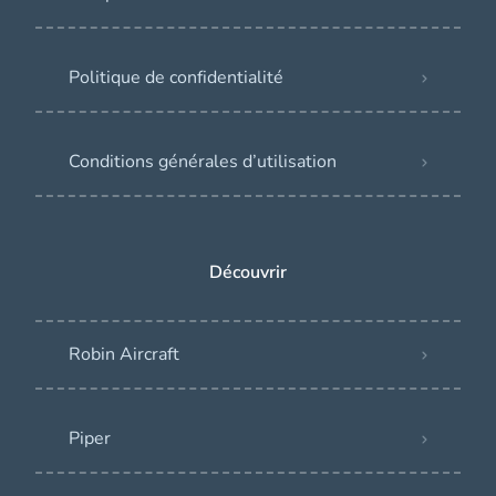
Politique de confidentialité
Conditions générales d’utilisation
Découvrir
Robin Aircraft
Piper