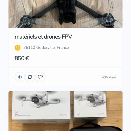
matériels et drones FPV
76110 Goderville, France
850 €
406 Vues