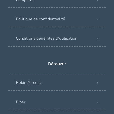
Politique de confidentialité
Conditions générales d’utilisation
Découvrir
Robin Aircraft
Piper