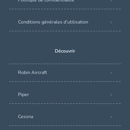
Politique de confidentialité
Conditions générales d’utilisation
Découvrir
Robin Aircraft
Piper
Cessna