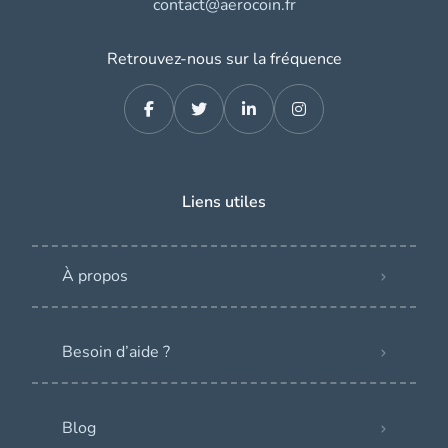
contact@aerocoin.fr
Retrouvez-nous sur la fréquence
Liens utiles
À propos
Besoin d’aide ?
Blog