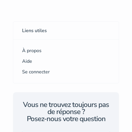
Liens utiles
À propos
Aide
Se connecter
Vous ne trouvez toujours pas
de réponse ?
Posez-nous votre question