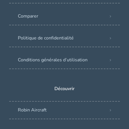
Comparer
Politique de confidentialité
Conditions générales d’utilisation
Découvrir
Robin Aircraft