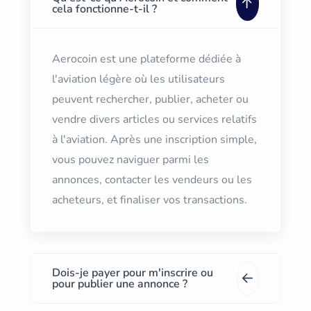
cela fonctionne-t-il ?
Aerocoin est une plateforme dédiée à
l'aviation légère où les utilisateurs
peuvent rechercher, publier, acheter ou
vendre divers articles ou services relatifs
à l'aviation. Après une inscription simple,
vous pouvez naviguer parmi les
annonces, contacter les vendeurs ou les
acheteurs, et finaliser vos transactions.
Dois-je payer pour m'inscrire ou
pour publier une annonce ?