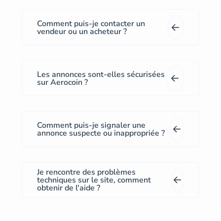
Comment puis-je contacter un
vendeur ou un acheteur ?
Les annonces sont-elles sécurisées
sur Aerocoin ?
Comment puis-je signaler une
annonce suspecte ou inappropriée ?
Je rencontre des problèmes
techniques sur le site, comment
obtenir de l'aide ?