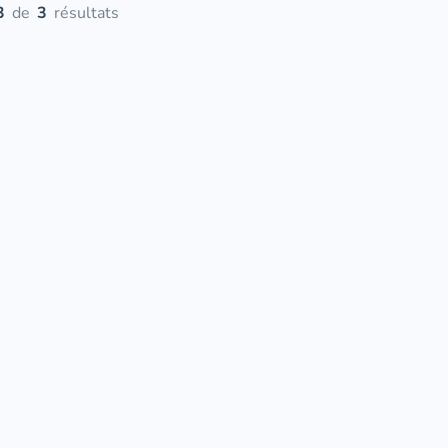
3
de
3
résultats