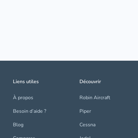
Liens utiles
Découvrir
À propos
Robin Aircraft
Besoin d’aide ?
Piper
Blog
Cessna