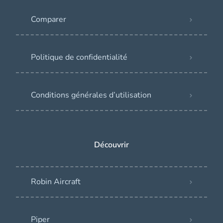
Comparer
Politique de confidentialité
Conditions générales d’utilisation
Découvrir
Robin Aircraft
Piper