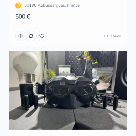
30190 Aubussargues, France
500 €
1017 Vues