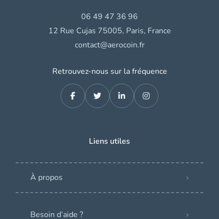
06 49 47 36 96
12 Rue Cujas 75005, Paris, France
contact@aerocoin.fr
Retrouvez-nous sur la fréquence
Liens utiles
À propos
Besoin d’aide ?