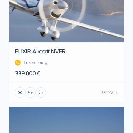
ELIXIR Aircraft NVFR
Luxembourg
339 000 €
5399 Vues