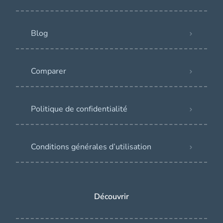
Blog
Comparer
Politique de confidentialité
Conditions générales d’utilisation
Découvrir