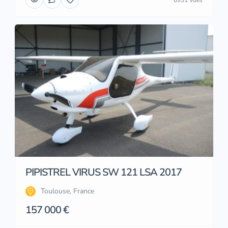
PIPISTREL VIRUS SW 121 LSA 2017
Toulouse, France
157 000 €