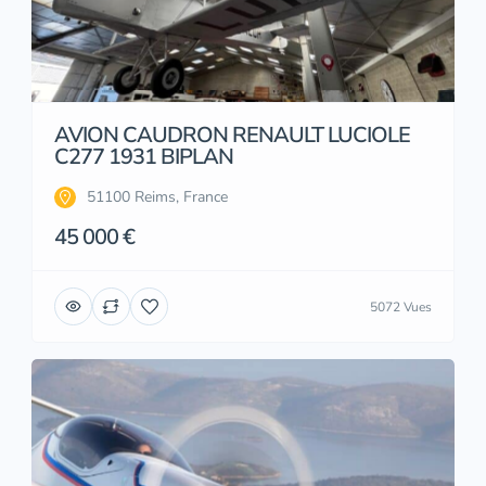
AVION CAUDRON RENAULT LUCIOLE
C277 1931 BIPLAN
51100 Reims, France
45 000 €
5072 Vues