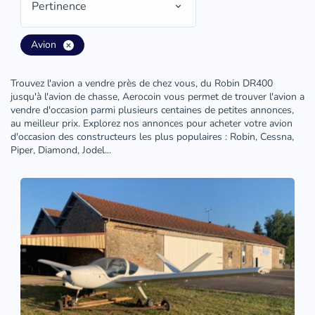
Pertinence
Avion
Trouvez l'avion a vendre près de chez vous, du Robin DR400
jusqu'à l'avion de chasse, Aerocoin vous permet de trouver l'avion a
vendre d'occasion parmi plusieurs centaines de petites annonces,
au meilleur prix. Explorez nos annonces pour acheter votre avion
d'occasion des constructeurs les plus populaires : Robin, Cessna,
Piper, Diamond, Jodel...