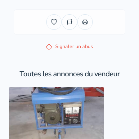
Signaler un abus
Toutes les annonces du vendeur