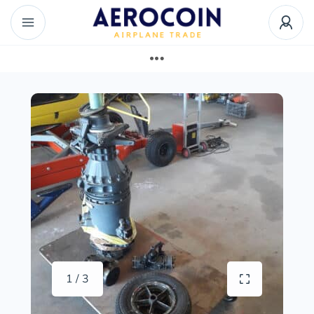
1 / 3