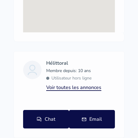
Hélittoral
Membre depuis: 10 ans
Utilisateur hors ligne
Voir toutes les annonces
Chat
Email