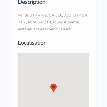
Description
Vends BTP + Mât SA 316/318 , BTP SA
315 , MRA SA 318, roues Alouette,
matériel à réviser vendu en lot.
Localisation