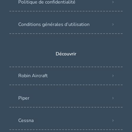
Politique de confidentialité
Conditions générales d’utilisation
Découvrir
Robin Aircraft
Piper
Cessna