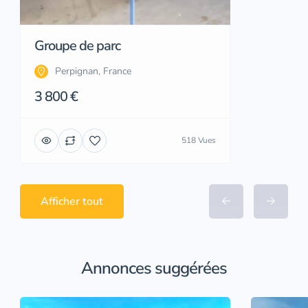
Groupe de parc
Perpignan, France
3 800 €
518 Vues
Afficher tout
Annonces suggérées