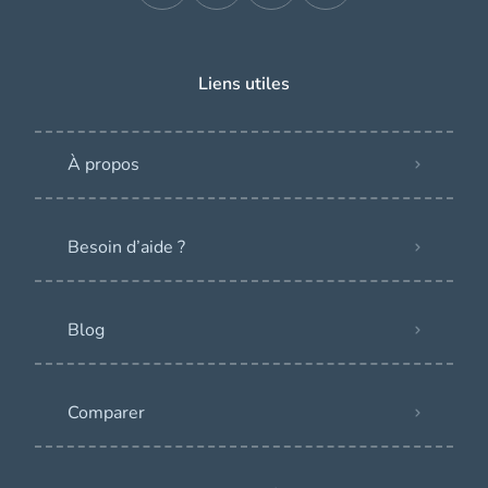
Liens utiles
À propos
Besoin d’aide ?
Blog
Comparer