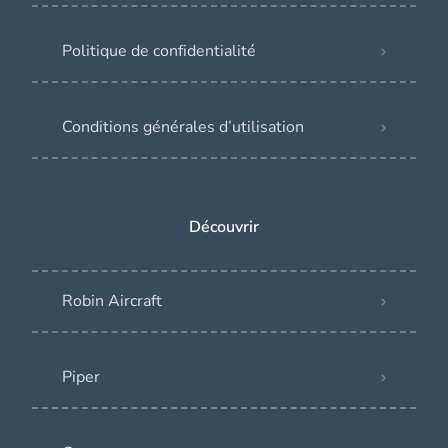
Politique de confidentialité
Conditions générales d’utilisation
Découvrir
Robin Aircraft
Piper