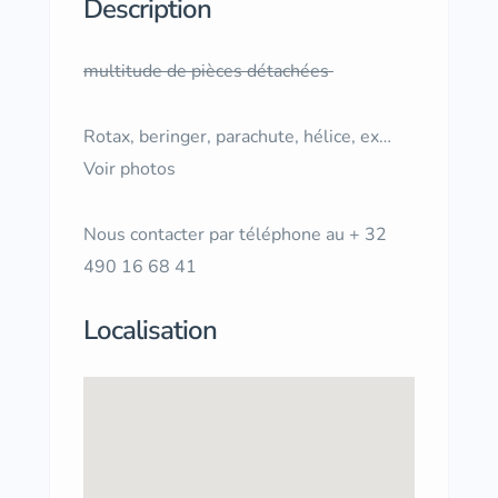
Description
multitude de pièces détachées
Rotax, beringer, parachute, hélice, ex…
Voir photos
Nous contacter par téléphone au + 32
490 16 68 41
Localisation