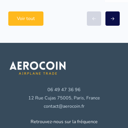
Voir tout
06 49 47 36 96
12 Rue Cujas 75005, Paris, France
contact@aerocoin.fr
Retrouvez-nous sur la fréquence