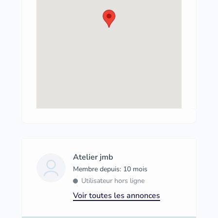
Atelier jmb
Membre depuis: 10 mois
Utilisateur hors ligne
Voir toutes les annonces