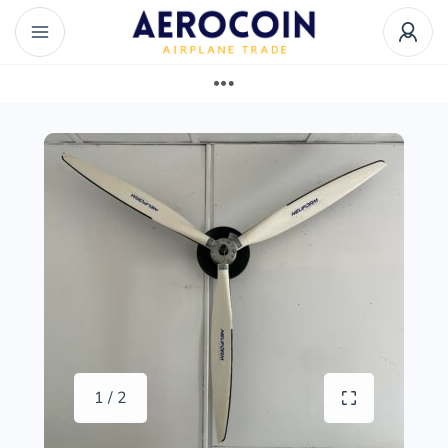
1 / 2