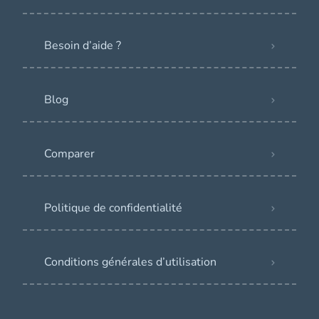
Besoin d’aide ?
Blog
Comparer
Politique de confidentialité
Conditions générales d’utilisation