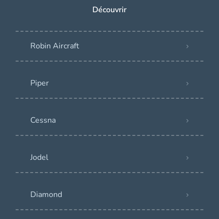
Découvrir
Robin Aircraft
Piper
Cessna
Jodel
Diamond