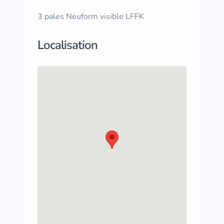
3 pales Neuform visible LFFK
Localisation