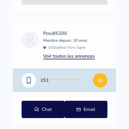
Pcsv85200
Membre depuis: 10 mois
Utilisateur hors ligne
Voir toutes les annonces
251
* * * * * * * * *
Chat
Email