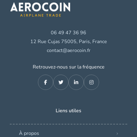
06 49 47 36 96
12 Rue Cujas 75005, Paris, France
contact@aerocoin.fr
Retrouvez-nous sur la fréquence
Liens utiles
À propos