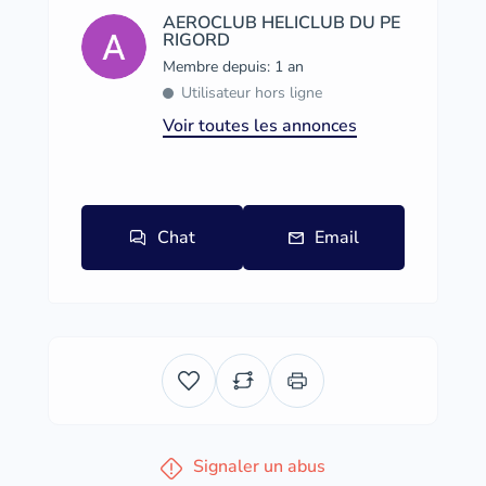
AEROCLUB HELICLUB DU PE
RIGORD
Membre depuis: 1 an
Utilisateur hors ligne
Voir toutes les annonces
Chat
Email
Signaler un abus