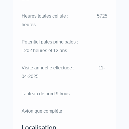
Heures totales cellule : 5725
heures
Potentiel pales principales :
1202 heures et 12 ans
Visite annuelle effectuée : 11-
04-2025
Tableau de bord 9 trous
Avionique complète
Localisation