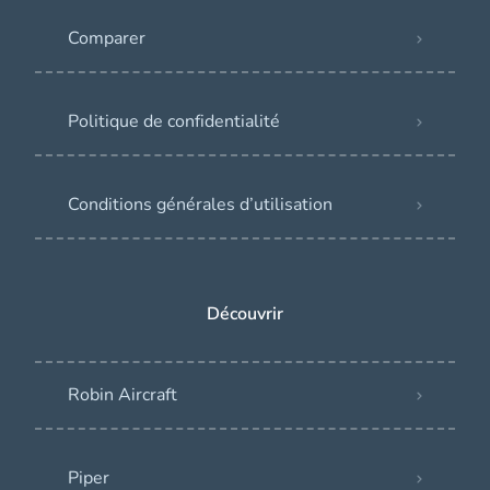
Comparer
Politique de confidentialité
Conditions générales d’utilisation
Découvrir
Robin Aircraft
Piper