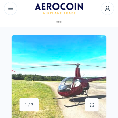
1 / 3