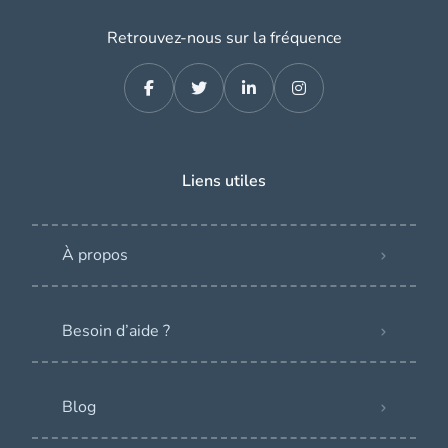
Retrouvez-nous sur la fréquence
Liens utiles
À propos
Besoin d’aide ?
Blog