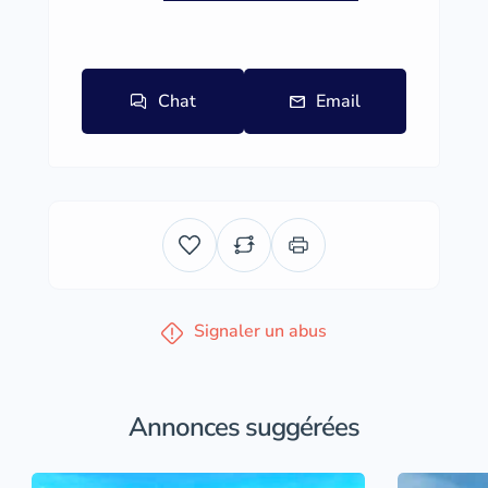
Chat
Email
Signaler un abus
Annonces suggérées