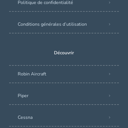
Politique de confidentialité
Conditions générales d’utilisation
Découvrir
Robin Aircraft
Piper
Cessna