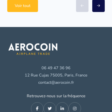
Voir tout
06 49 47 36 96
12 Rue Cujas 75005, Paris, France
contact@aerocoin.fr
Retrouvez-nous sur la fréquence