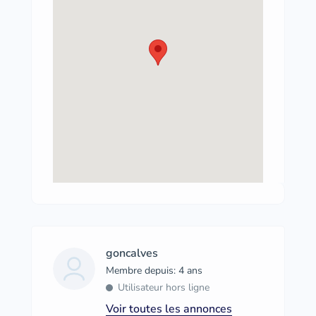
goncalves
Membre depuis: 4 ans
Utilisateur hors ligne
Voir toutes les annonces