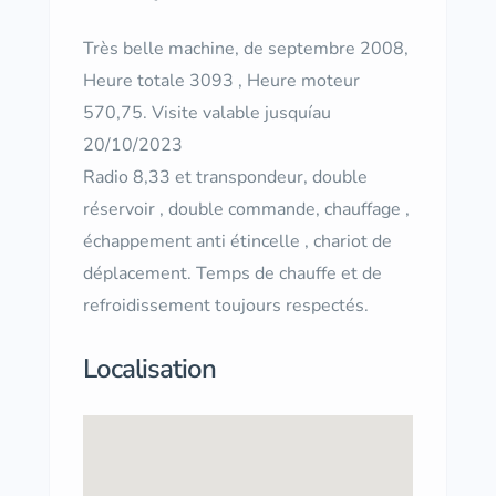
Très belle machine, de septembre 2008,
Heure totale 3093 , Heure moteur
570,75. Visite valable jusquíau
20/10/2023
Radio 8,33 et transpondeur, double
réservoir , double commande, chauffage ,
échappement anti étincelle , chariot de
déplacement. Temps de chauffe et de
refroidissement toujours respectés.
Localisation