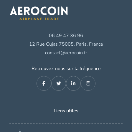
06 49 47 36 96
12 Rue Cujas 75005, Paris, France
contact@aerocoin.fr
Retrouvez-nous sur la fréquence
Liens utiles