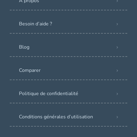
À propos
Besoin d’aide ?
Blog
Comparer
Politique de confidentialité
Conditions générales d’utilisation