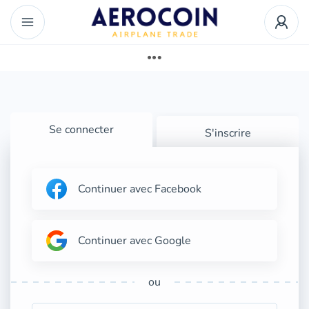
Se connecter
S'inscrire
Continuer avec Facebook
Continuer avec Google
ou