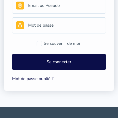
Se souvenir de moi
Se connecter
Mot de passe oublié ?