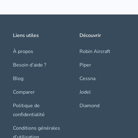
Liens utiles
Découvrir
À propos
Robin Aircraft
Besoin d’aide ?
Piper
Blog
Cessna
Comparer
Jodel
Politique de
Diamond
confidentialité
Conditions générales
d’utilisation