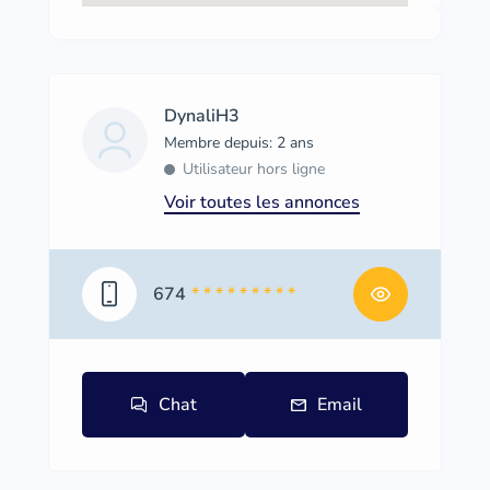
DynaliH3
Membre depuis: 2 ans
Utilisateur hors ligne
Voir toutes les annonces
674
* * * * * * * * *
Chat
Email