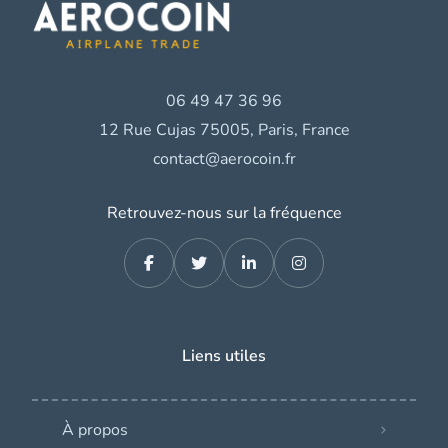
06 49 47 36 96
12 Rue Cujas 75005, Paris, France
contact@aerocoin.fr
Retrouvez-nous sur la fréquence
Liens utiles
À propos