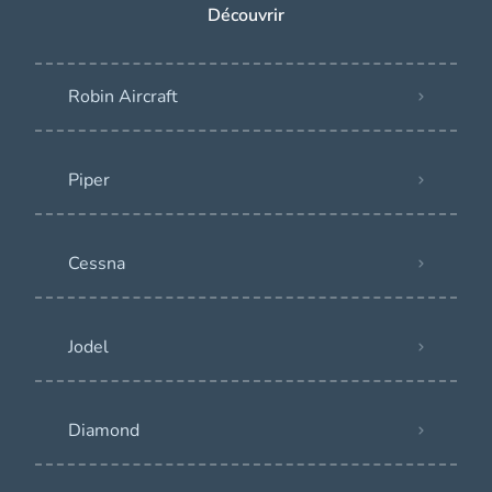
Découvrir
Robin Aircraft
Piper
Cessna
Jodel
Diamond