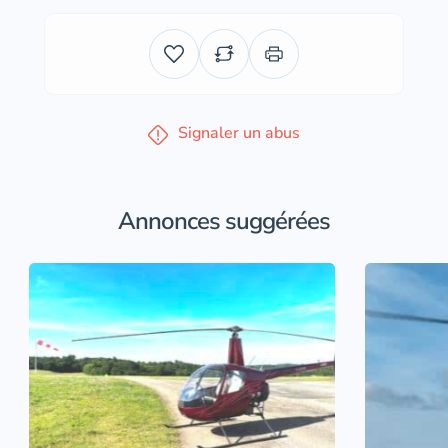
Signaler un abus
Annonces suggérées