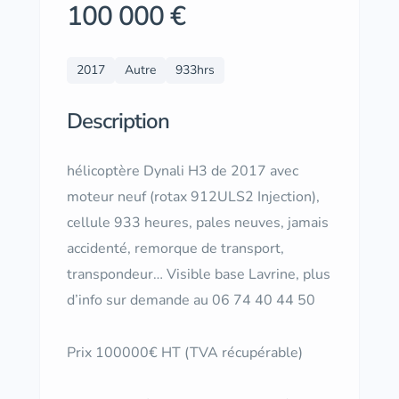
100 000 €
2017
Autre
933hrs
Description
hélicoptère Dynali H3 de 2017 avec
moteur neuf (rotax 912ULS2 Injection),
cellule 933 heures, pales neuves, jamais
accidenté, remorque de transport,
transpondeur… Visible base Lavrine, plus
d’info sur demande au 06 74 40 44 50
Prix 100000€ HT (TVA récupérable)