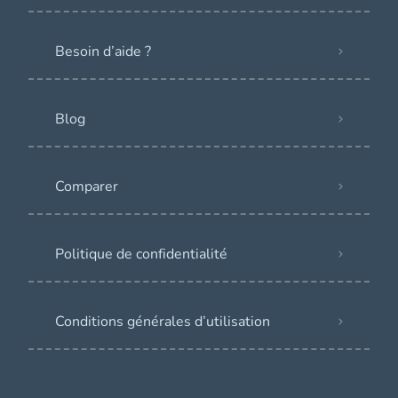
Besoin d’aide ?
Blog
Comparer
Politique de confidentialité
Conditions générales d’utilisation