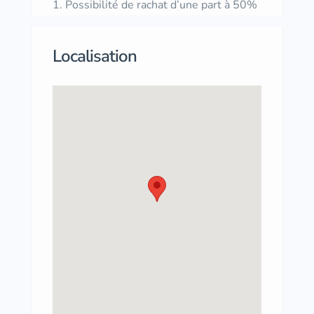
Possibilité de rachat d’une part à 50%
Localisation