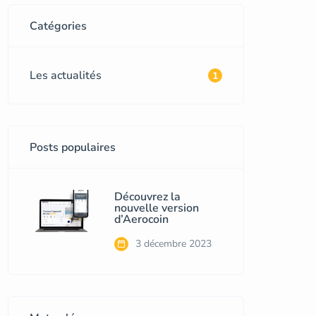
Catégories
Les actualités
1
Posts populaires
Découvrez la
nouvelle version
d’Aerocoin
3 décembre 2023