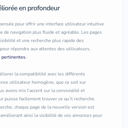
éliorée en profondeur
ensée pour offrir une interface utilisateur intuitive
 de navigation plus fluide et agréable. Les pages
isibilité et une recherche plus rapide des
our répondre aux attentes des utilisateurs,
 pertinentes.
iorer la compatibilité avec les différents
ience utilisateur homogène, que ce soit sur
 avons mis l’accent sur la convivialité et
eur puisse facilement trouver ce qu’il recherche.
erche, chaque page de la nouvelle version est
améliorant ainsi la visibilité de vos annonces pour