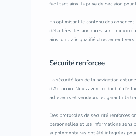
facilitant ainsi la prise de décision pour
En optimisant le contenu des annonces 
détaillées, les annonces sont mieux réf
ainsi un trafic qualifié directement ver
Sécurité renforcée
La sécurité lors de la navigation est un
d’Aerocoin. Nous avons redoublé d’effort
acheteurs et vendeurs, et garantir la tra
Des protocoles de sécurité renforcés o
personnelles et les informations sensibl
supplémentaires ont été intégrées pour a