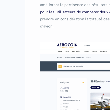
améliorant la pertinence des résultats 
pour les utilisateurs de comparer deux
prendre en considération la totalité de
d’avion.