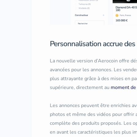
Personnalisation accrue de
La nouvelle version d’Aerocoin offre dé
avancées pour les annonces. Les vende
plus attrayante grâce à des mises en p
supérieure, directement au
moment de l
Les annonces peuvent être enrichies ave
photos et même des vidéos pour offrir a
complète des produits proposés. Les o
en avant les caractéristiques les plus 