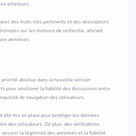
 les acheteurs.
avec des mots-clés pertinents et des descriptions
érencées sur les moteurs de recherche, attirant
s vos annonces.
e priorité absolue dans la nouvelle version
s pour améliorer la fiabilité des discussions entre
nquillité de navigation des utilisateurs.
nt été mis en place pour protéger les données
es des utilisateurs. De plus, des vérifications
ssurer la légitimité des annonces et la fiabilité