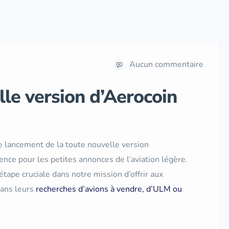
Aucun commentaire
le version d’Aerocoin
 lancement de la toute nouvelle version
ence pour les petites annonces de l’aviation légère.
tape cruciale dans notre mission d’offrir aux
dans leurs
recherches d’avions à vendre, d’ULM ou