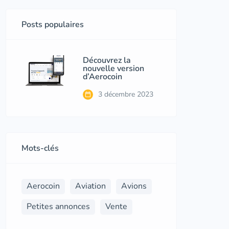
Posts populaires
Découvrez la
nouvelle version
d’Aerocoin
3 décembre 2023
Mots-clés
Aerocoin
Aviation
Avions
Petites annonces
Vente