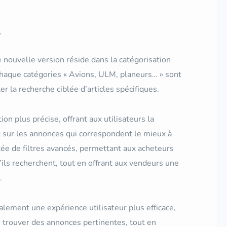
s
 nouvelle version réside dans la catégorisation
haque catégories « Avions, ULM, planeurs… » sont
 la recherche ciblée d’articles spécifiques.
n plus précise, offrant aux utilisateurs la
t sur les annonces qui correspondent le mieux à
ée de filtres avancés, permettant aux acheteurs
ils recherchent, tout en offrant aux vendeurs une
.
alement une expérience utilisateur plus efficace,
r trouver des annonces pertinentes, tout en