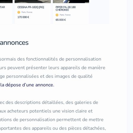
s annonces
sormais des fonctionnalités de personnalisation
urs peuvent présenter leurs appareils de manière
age personnalisées et des images de qualité
a dépose d’une annonce.
c des descriptions détaillées, des galeries de
ux acheteurs potentiels une vision claire et
ptions de personnalisation permettent de mettre
importantes des appareils ou des pièces détachées,