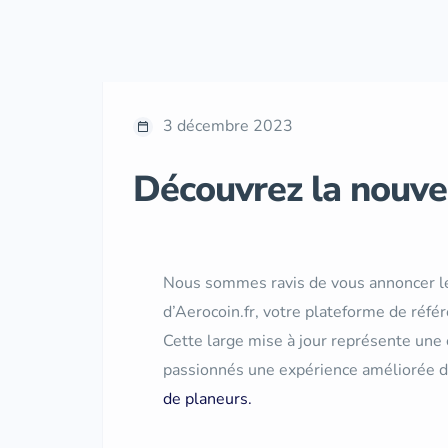
3 décembre 2023
Découvrez la nouvel
Nous sommes ravis de vous annoncer le
d’Aerocoin.fr, votre plateforme de référ
Cette large mise à jour représente une é
passionnés une expérience améliorée 
de planeurs.