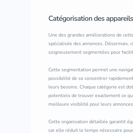
Catégorisation des appareil
Une des grandes améliorations de cette
spécialisée des annonces. Désormais, c
soigneusement segmentées pour faciliter
Cette segmentation permet une navigatio
possibilité de se concentrer rapidemen
leurs besoins. Chaque catégorie est dot
potentiels de trouver exactement ce qu’
meilleure visibilité pour leurs annonces
Cette organisation détaillée garantit ég
car elle réduit le temps nécessaire pou