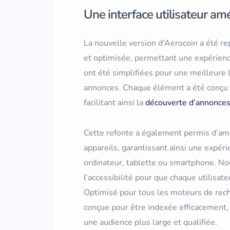
Une interface utilisateur am
La nouvelle version d’Aerocoin a été rep
et optimisée, permettant une expérience
ont été simplifiées pour une meilleure l
annonces. Chaque élément a été conçu p
facilitant ainsi la
découverte d’annonces
Cette refonte a également permis d’amél
appareils, garantissant ainsi une expér
ordinateur, tablette ou smartphone. Nous
l’accessibilité pour que chaque utilisat
Optimisé pour tous les moteurs de rech
conçue pour être indexée efficacement, 
une audience plus large et qualifiée.