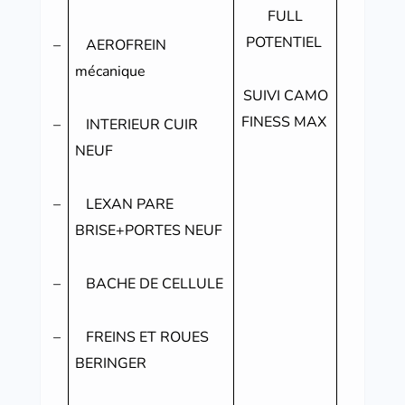
FULL
POTENTIEL
–
AEROFREIN
mécanique
SUIVI CAMO
FINESS MAX
–
INTERIEUR CUIR
NEUF
–
LEXAN PARE
BRISE+PORTES NEUF
–
BACHE DE CELLULE
–
FREINS ET ROUES
BERINGER