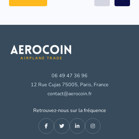
06 49 47 36 96
12 Rue Cujas 75005, Paris, France
contact@aerocoin.fr
Retrouvez-nous sur la fréquence