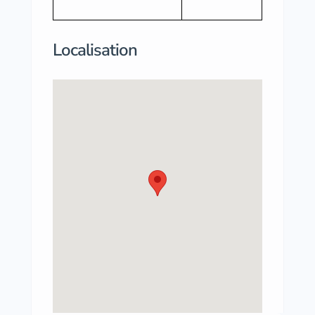
Localisation