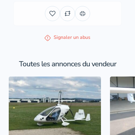
Signaler un abus
Toutes les annonces du vendeur