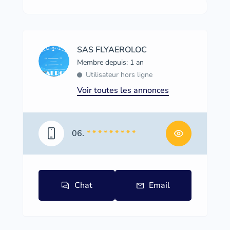
SAS FLYAEROLOC
Membre depuis: 1 an
Utilisateur hors ligne
Voir toutes les annonces
06.
* * * * * * * * *
Chat
Email