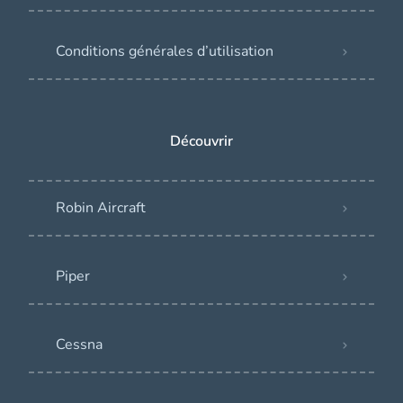
Conditions générales d’utilisation
Découvrir
Robin Aircraft
Piper
Cessna