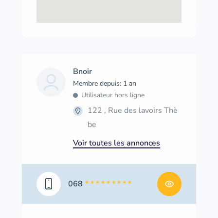
Bnoir
Membre depuis: 1 an
Utilisateur hors ligne
122 , Rue des lavoirs Thè
be
Voir toutes les annonces
068
* * * * * * * * *