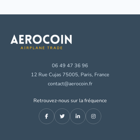
06 49 47 36 96
12 Rue Cujas 75005, Paris, France
contact@aerocoin.fr
Retrouvez-nous sur la fréquence