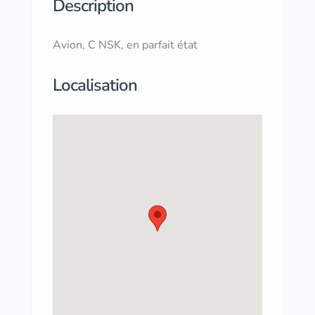
Description
Avion, C NSK, en parfait état
Localisation