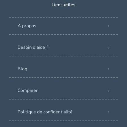
Liens utiles
À propos
Besoin d’aide ?
Blog
Comparer
Politique de confidentialité