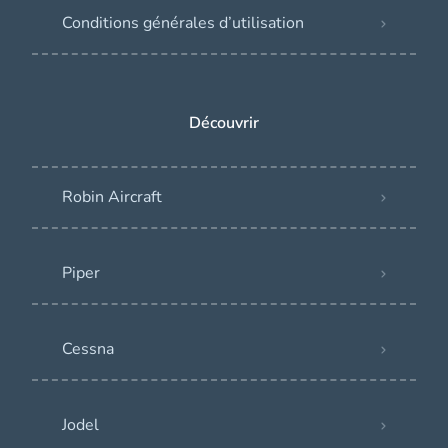
Conditions générales d’utilisation
Découvrir
Robin Aircraft
Piper
Cessna
Jodel