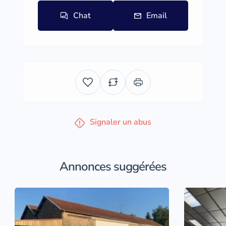
Chat
Email
Signaler un abus
Annonces suggérées