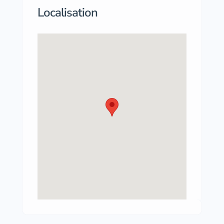
Localisation