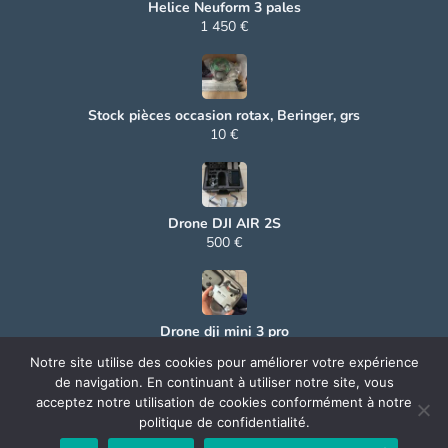
Helice Neuform 3 pales
1 450 €
Stock pièces occasion rotax, Beringer, grs
10 €
Drone DJI AIR 2S
500 €
Drone dji mini 3 pro
500 €
Notre site utilise des cookies pour améliorer votre expérience
de navigation. En continuant à utiliser notre site, vous
acceptez notre utilisation de cookies conformément à notre
politique de confidentialité.