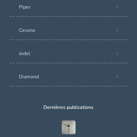
Piper
Cessna
Jodel
Diamond
Dernières publications