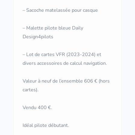
– Sacoche matelassée pour casque
– Malette pilote bleue Daily
Design4pilots
– Lot de cartes VFR (2023-2024) et
divers accessoires de calcul navigation.
Valeur à neuf de l’ensemble 606 € (hors
cartes).
Vendu 400 €.
Idéal pilote débutant.