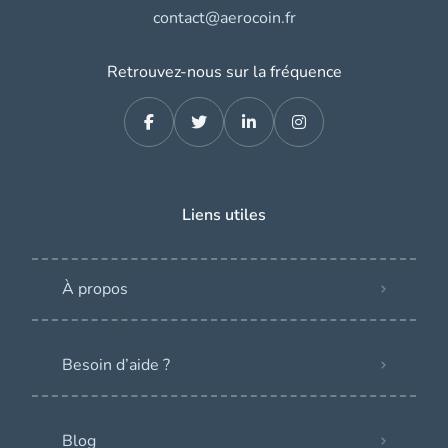
contact@aerocoin.fr
Retrouvez-nous sur la fréquence
Liens utiles
À propos
Besoin d’aide ?
Blog