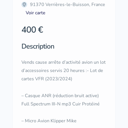
91370 Verrières-le-Buisson, France
Voir carte
400 €
Description
Vends cause arrête d’activité avion un lot
d’accessoires servis 20 heures :- Lot de
cartes VFR (2023/2024)
– Casque ANR (réduction bruit active)
Full Spectrum III-N mp3 Cuir Protéiné
– Micro Avion Klipper Mike