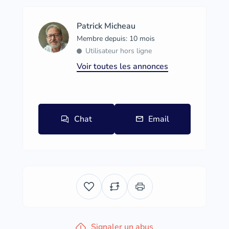
Patrick Micheau
Membre depuis: 10 mois
Utilisateur hors ligne
Voir toutes les annonces
Chat
Email
Signaler un abus