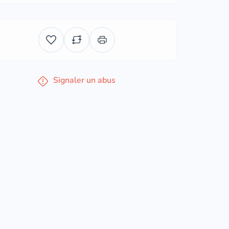
Signaler un abus