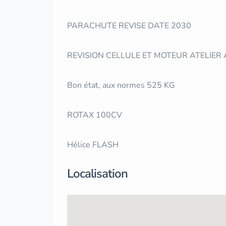
PARACHUTE REVISE DATE 2030
REVISION CELLULE ET MOTEUR ATELIER
Bon état, aux normes 525 KG
ROTAX 100CV
Hélice FLASH
Localisation