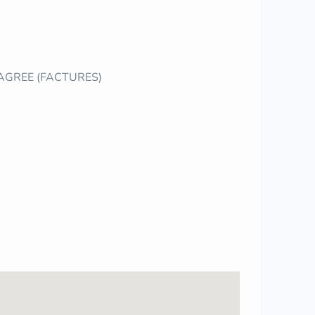
 AGREE (FACTURES)