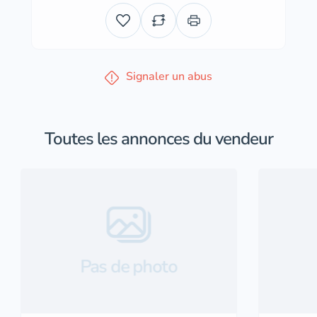
Signaler un abus
Toutes les annonces du vendeur
Pas de photo