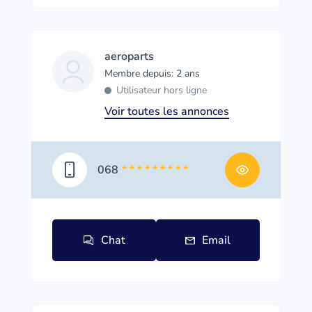
aeroparts
Membre depuis: 2 ans
Utilisateur hors ligne
Voir toutes les annonces
068
* * * * * * * * *
Chat
Email