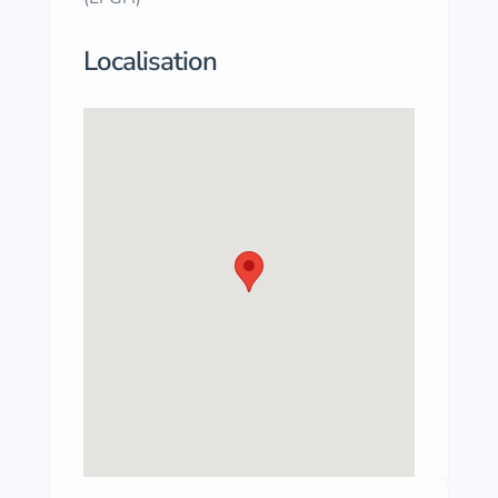
Localisation