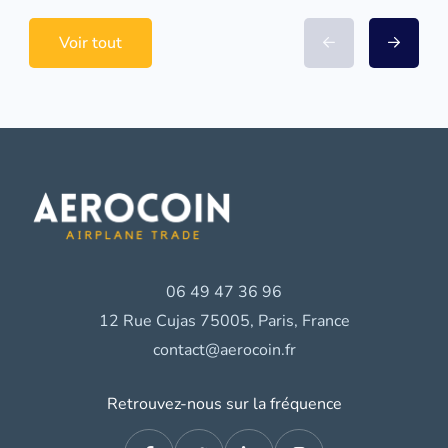
Voir tout
06 49 47 36 96
12 Rue Cujas 75005, Paris, France
contact@aerocoin.fr
Retrouvez-nous sur la fréquence