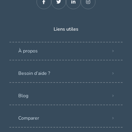
Liens utiles
À propos
Besoin d’aide ?
Blog
Comparer