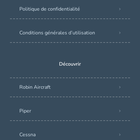
Politique de confidentialité
Conditions générales d’utilisation
Découvrir
Robin Aircraft
Piper
Cessna