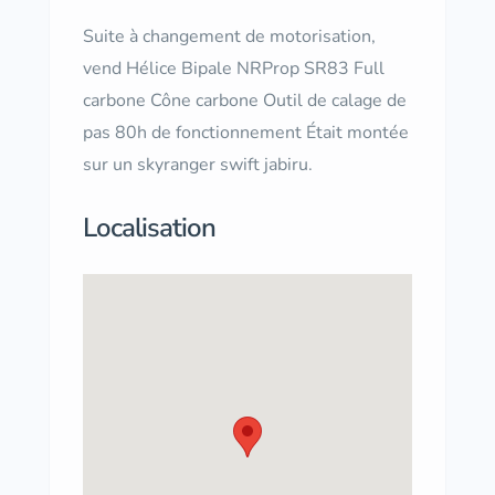
Suite à changement de motorisation,
vend Hélice Bipale NRProp SR83 Full
carbone Cône carbone Outil de calage de
pas 80h de fonctionnement Était montée
sur un skyranger swift jabiru.
Localisation