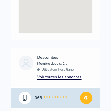
Descombes
Membre depuis: 1 an
Utilisateur hors ligne
Voir toutes les annonces
068
* * * * * * * * *