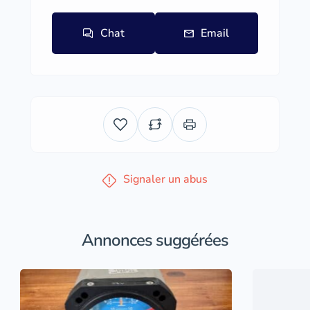
Chat
Email
Signaler un abus
Annonces suggérées