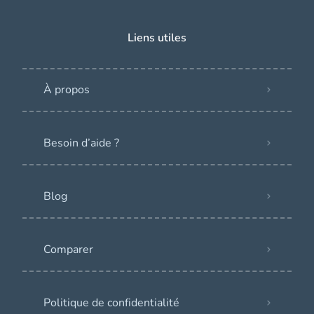
Liens utiles
À propos
Besoin d’aide ?
Blog
Comparer
Politique de confidentialité