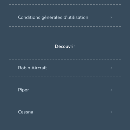
Conditions générales d’utilisation
Découvrir
Robin Aircraft
Piper
Cessna