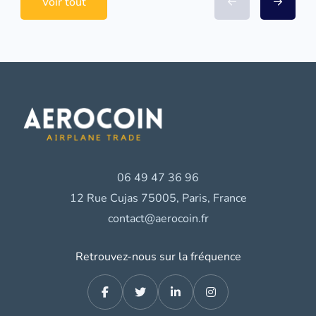
Voir tout
06 49 47 36 96
12 Rue Cujas 75005, Paris, France
contact@aerocoin.fr
Retrouvez-nous sur la fréquence