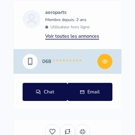
aeroparts
Membre depuis: 2 ans
Utilisateur hors ligne
Voir toutes les annonces
068
* * * * * * * * *
Chat
Email