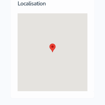
Localisation