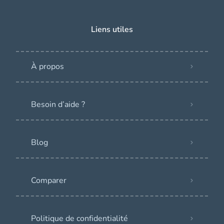
Liens utiles
À propos
Besoin d’aide ?
Blog
Comparer
Politique de confidentialité