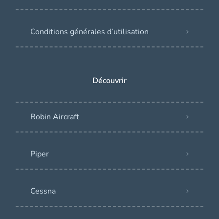
Conditions générales d’utilisation
Découvrir
Robin Aircraft
Piper
Cessna