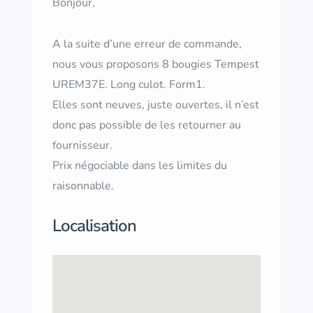
Bonjour,
A la suite d’une erreur de commande,
nous vous proposons 8 bougies Tempest
UREM37E. Long culot. Form1.
Elles sont neuves, juste ouvertes, il n’est
donc pas possible de les retourner au
fournisseur.
Prix négociable dans les limites du
raisonnable.
Localisation