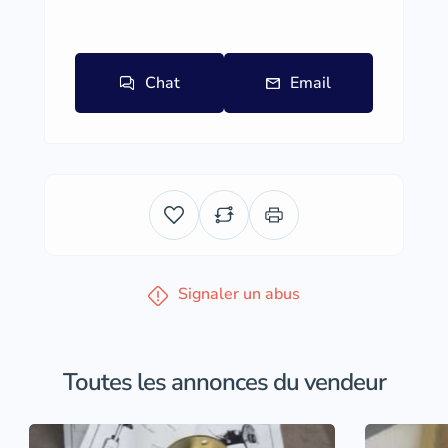
Chat
Email
Signaler un abus
Toutes les annonces du vendeur