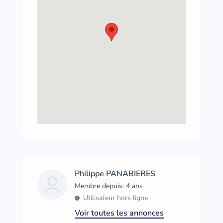
Philippe PANABIERES
Membre depuis: 4 ans
Utilisateur hors ligne
Voir toutes les annonces