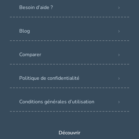
Besoin d’aide ?
Blog
Comparer
Politique de confidentialité
Conditions générales d’utilisation
Découvrir