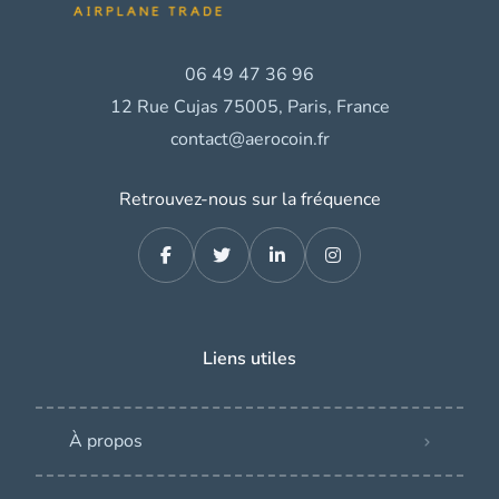
06 49 47 36 96
12 Rue Cujas 75005, Paris, France
contact@aerocoin.fr
Retrouvez-nous sur la fréquence
Liens utiles
À propos