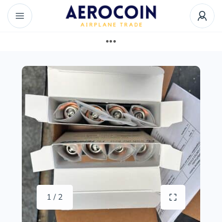
1 / 2