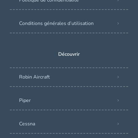
Conditions générales d’utilisation
Découvrir
Robin Aircraft
Piper
Cessna