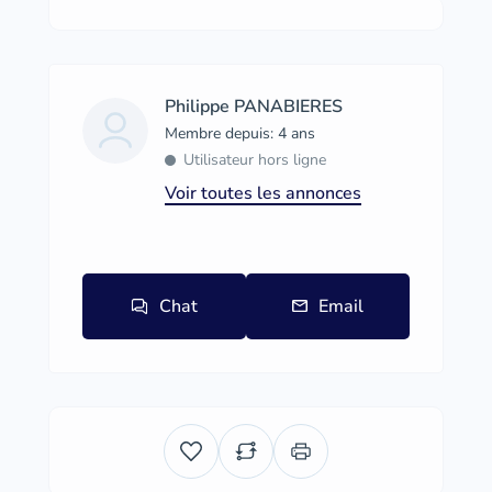
Philippe PANABIERES
Membre depuis: 4 ans
Utilisateur hors ligne
Voir toutes les annonces
Chat
Email