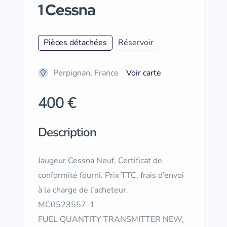
1 Cessna
Pièces détachées
Réservoir
Perpignan, France
Voir carte
400 €
Description
Jaugeur Cessna Neuf. Certificat de
conformité fourni. Prix TTC, frais d’envoi
à la charge de l’acheteur.
MC0523557-1
FUEL QUANTITY TRANSMITTER NEW,