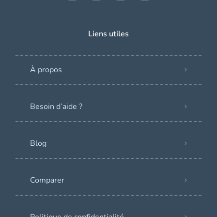
Liens utiles
À propos
Besoin d’aide ?
Blog
Comparer
Politique de confidentialité