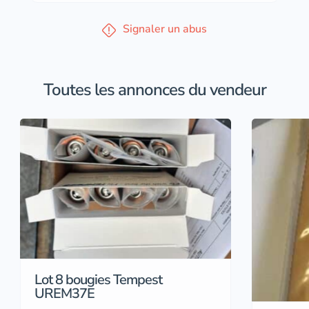
Signaler un abus
Toutes les annonces du vendeur
Lot 8 bougies Tempest
UREM37E