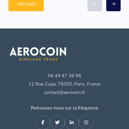
Voir tout
06 49 47 36 96
12 Rue Cujas 75005, Paris, France
contact@aerocoin.fr
Retrouvez-nous sur la fréquence