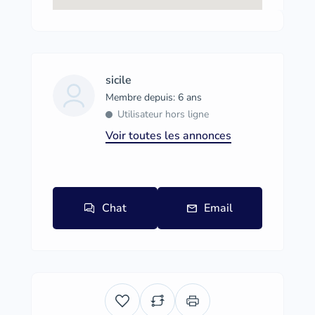
sicile
Membre depuis: 6 ans
Utilisateur hors ligne
Voir toutes les annonces
Chat
Email