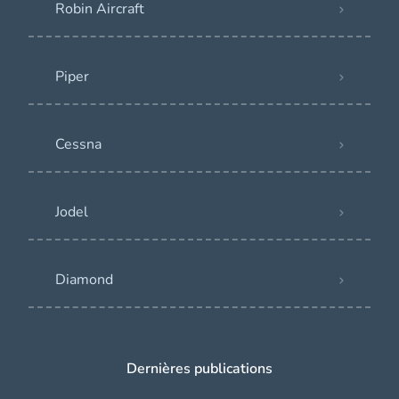
Robin Aircraft
Piper
Cessna
Jodel
Diamond
Dernières publications