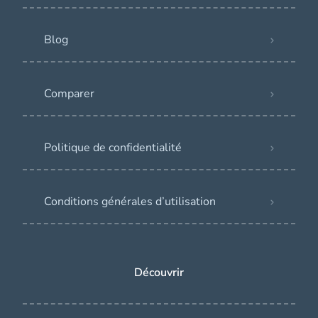
Blog
Comparer
Politique de confidentialité
Conditions générales d’utilisation
Découvrir