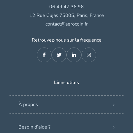
06 49 47 36 96
12 Rue Cujas 75005, Paris, France
contact@aerocoin.fr
Retrouvez-nous sur la fréquence
Liens utiles
À propos
Besoin d’aide ?