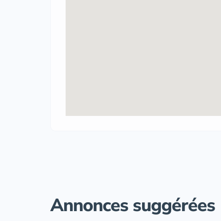
Annonces suggérées