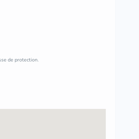
e de protection.