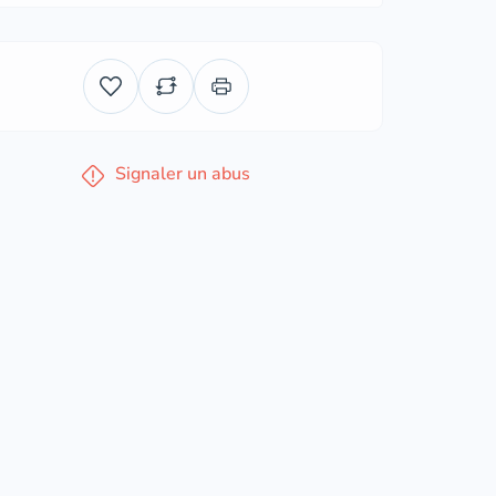
Signaler un abus