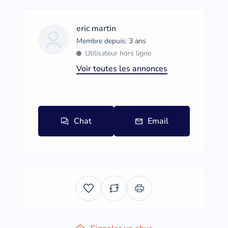
eric martin
Membre depuis: 3 ans
Utilisateur hors ligne
Voir toutes les annonces
Chat
Email