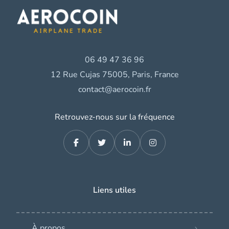
06 49 47 36 96
12 Rue Cujas 75005, Paris, France
contact@aerocoin.fr
Retrouvez-nous sur la fréquence
Liens utiles
À propos