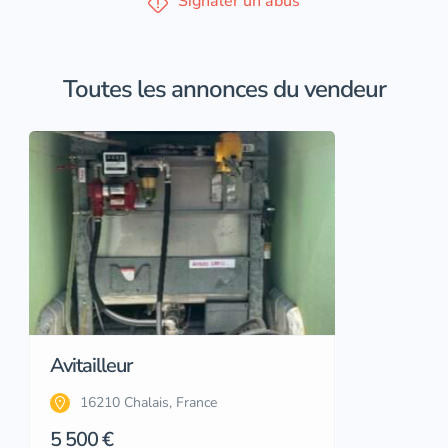
Signaler un abus
Toutes les annonces du vendeur
Avitailleur
16210 Chalais, France
5 500 €