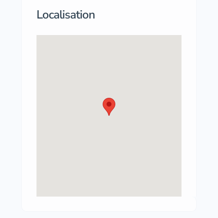
Localisation