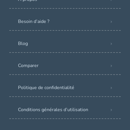
Besoin d’aide ?
Blog
Comparer
Politique de confidentialité
Conditions générales d’utilisation