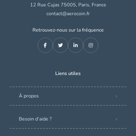
12 Rue Cujas 75005, Paris, France
contact@aerocoin.fr
Retrouvez-nous sur la fréquence
Liens utiles
À propos
Besoin d’aide ?