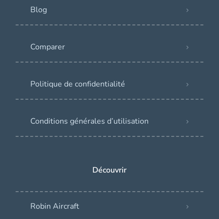
Blog
Comparer
Politique de confidentialité
Conditions générales d’utilisation
Découvrir
Robin Aircraft