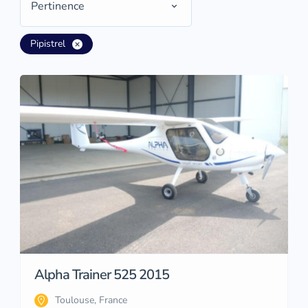
Pertinence
Pipistrel
Alpha Trainer 525 2015
Toulouse, France