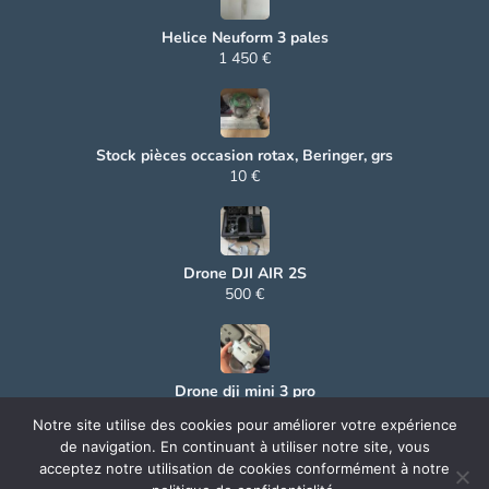
Helice Neuform 3 pales
1 450 €
Stock pièces occasion rotax, Beringer, grs
10 €
Drone DJI AIR 2S
500 €
Drone dji mini 3 pro
500 €
Notre site utilise des cookies pour améliorer votre expérience
de navigation. En continuant à utiliser notre site, vous
acceptez notre utilisation de cookies conformément à notre