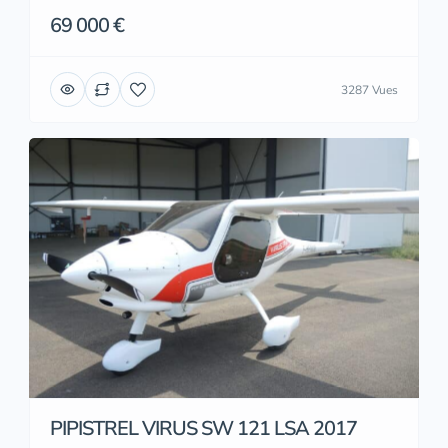
69 000 €
3287 Vues
PIPISTREL VIRUS SW 121 LSA 2017