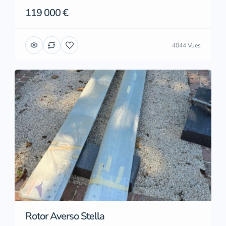
119 000 €
4044 Vues
Rotor Averso Stella