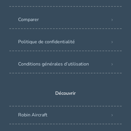
Comparer
Politique de confidentialité
Conditions générales d’utilisation
Découvrir
Robin Aircraft