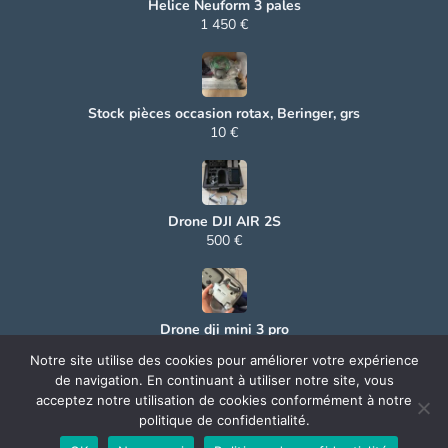
Helice Neuform 3 pales
1 450 €
Stock pièces occasion rotax, Beringer, grs
10 €
Drone DJI AIR 2S
500 €
Drone dji mini 3 pro
500 €
Notre site utilise des cookies pour améliorer votre expérience
de navigation. En continuant à utiliser notre site, vous
acceptez notre utilisation de cookies conformément à notre
politique de confidentialité.