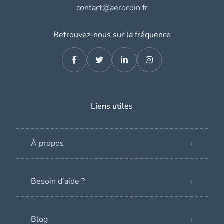
contact@aerocoin.fr
Retrouvez-nous sur la fréquence
Liens utiles
À propos
Besoin d’aide ?
Blog