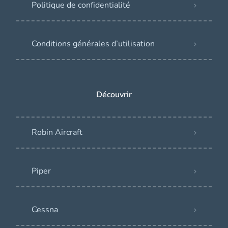
Politique de confidentialité
Conditions générales d’utilisation
Découvrir
Robin Aircraft
Piper
Cessna