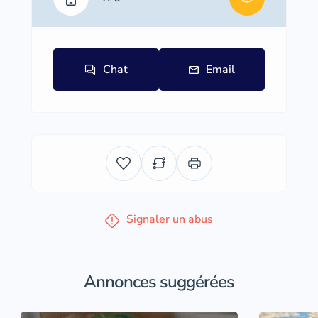
Chat
Email
Signaler un abus
Annonces suggérées