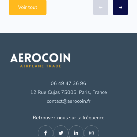
Voir tout
06 49 47 36 96
12 Rue Cujas 75005, Paris, France
contact@aerocoin.fr
Retrouvez-nous sur la fréquence