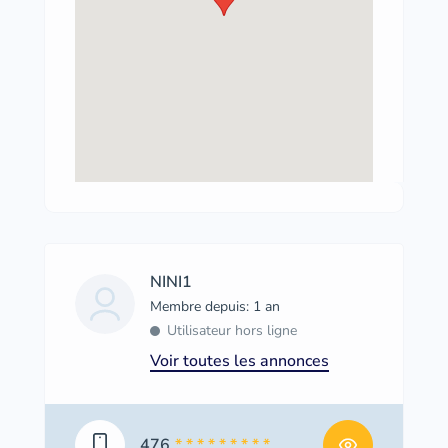
NINI1
Membre depuis: 1 an
Utilisateur hors ligne
Voir toutes les annonces
476
* * * * * * * * *