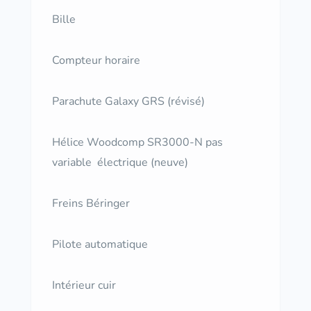
Bille
Compteur horaire
Parachute Galaxy GRS (révisé)
Hélice Woodcomp SR3000-N pas
variable électrique (neuve)
Freins Béringer
Pilote automatique
Intérieur cuir