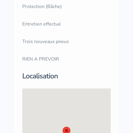
Protection (Bâche)
Entretien effectué
Trois nouveaux pneus
RIEN A PREVOIR
Localisation