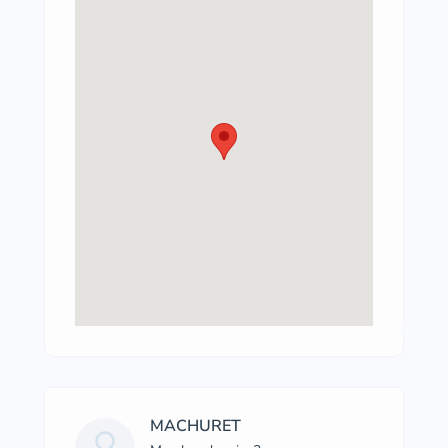
MACHURET