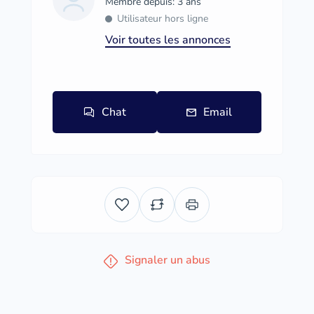
Membre depuis: 3 ans
Utilisateur hors ligne
Voir toutes les annonces
Chat
Email
Signaler un abus