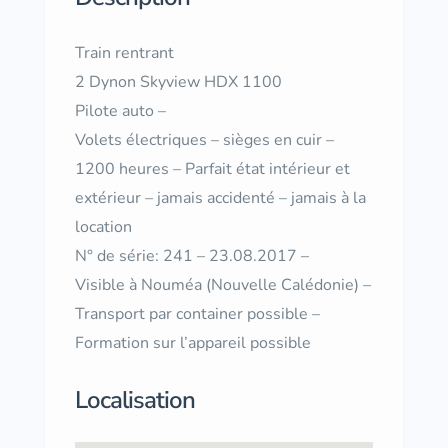
Train rentrant
2 Dynon Skyview HDX 1100
Pilote auto –
Volets électriques – sièges en cuir –
1200 heures – Parfait état intérieur et
extérieur – jamais accidenté – jamais à la
location
N° de série: 241 – 23.08.2017 –
Visible à Nouméa (Nouvelle Calédonie) –
Transport par container possible –
Formation sur l’appareil possible
Localisation