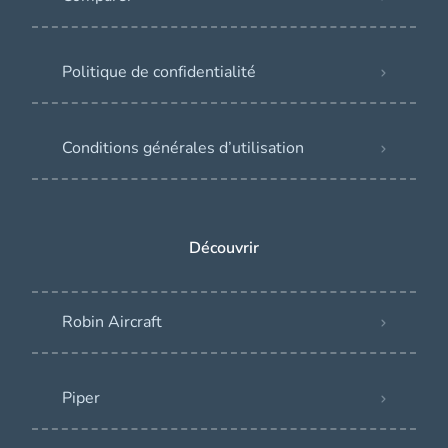
Politique de confidentialité
Conditions générales d’utilisation
Découvrir
Robin Aircraft
Piper