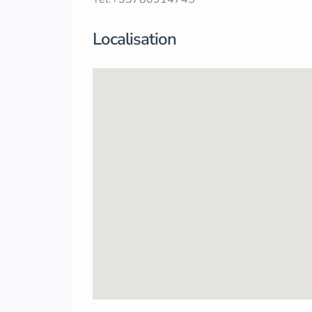
Localisation