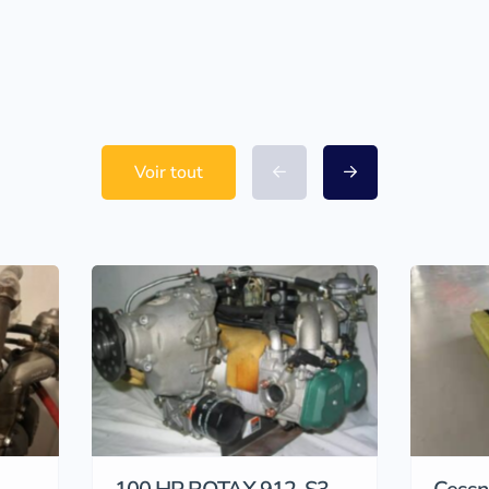
Voir tout