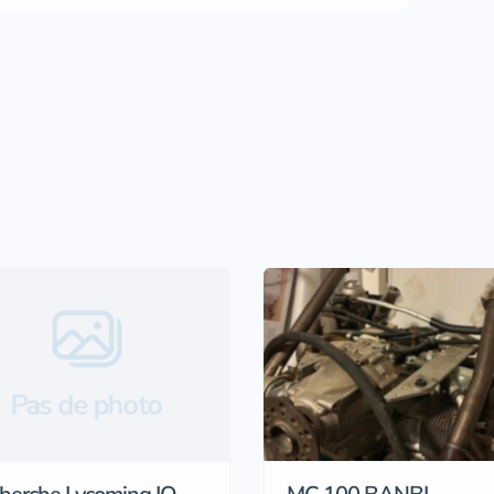
Pas de photo