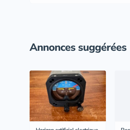
Annonces suggérées