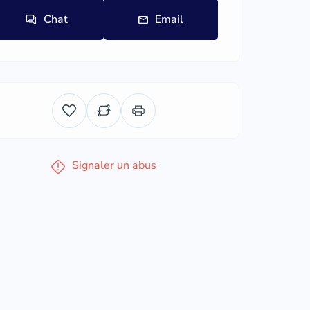
Chat
Email
Signaler un abus