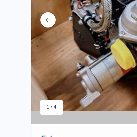
1 / 4