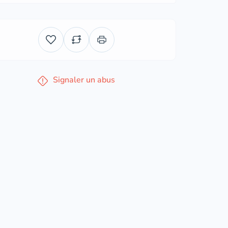
Signaler un abus