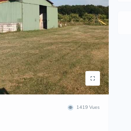
1419 Vues