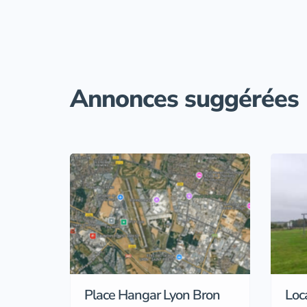
Annonces suggérées
Place Hangar Lyon Bron
Loc