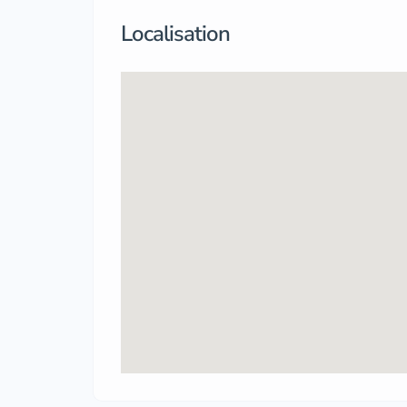
Localisation