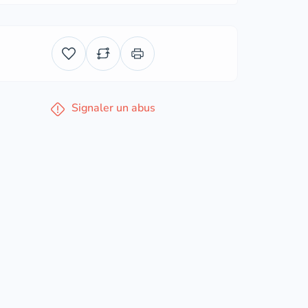
Signaler un abus