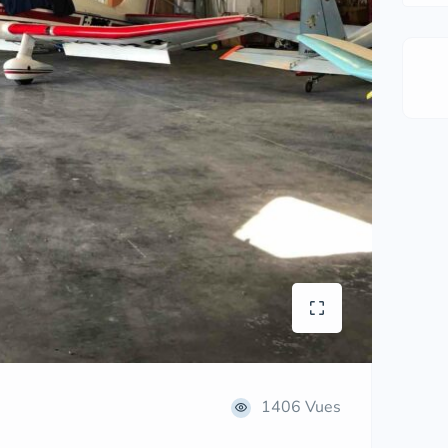
1406 Vues