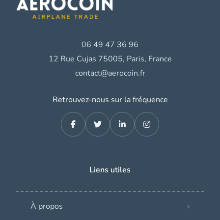
06 49 47 36 96
12 Rue Cujas 75005, Paris, France
contact@aerocoin.fr
Retrouvez-nous sur la fréquence
Liens utiles
À propos