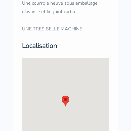
Une courroie neuve sous emballage
díavance et kit joint carbu
UNE TRES BELLE MACHINE
Localisation