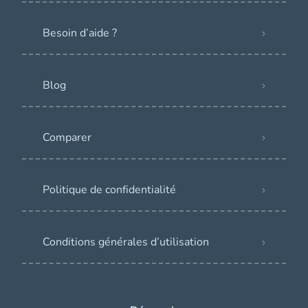
Besoin d’aide ?
Blog
Comparer
Politique de confidentialité
Conditions générales d’utilisation