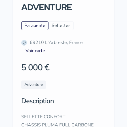
ADVENTURE
Parapente
Sellettes
69210 L'Arbresle, France
Voir carte
5 000 €
Adventure
Description
SELLETTE CONFORT
CHASSIS PLUMA FULL CARBONE