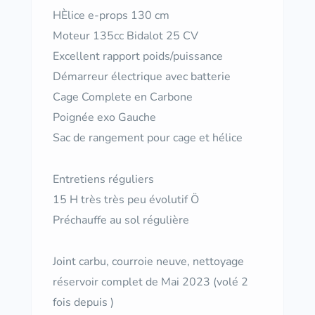
HÈlice e-props 130 cm
Moteur 135cc Bidalot 25 CV
Excellent rapport poids/puissance
Démarreur électrique avec batterie
Cage Complete en Carbone
Poignée exo Gauche
Sac de rangement pour cage et hélice
Entretiens réguliers
15 H très très peu évolutif Ö
Préchauffe au sol régulière
Joint carbu, courroie neuve, nettoyage
réservoir complet de Mai 2023 (volé 2
fois depuis )