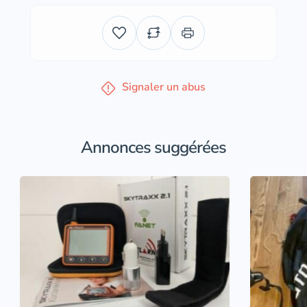
Signaler un abus
Annonces suggérées