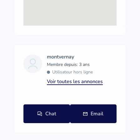
montvernay
Membre depuis: 3 ans
Utilisateur hors ligne
Voir toutes les annonces
Chat
Email