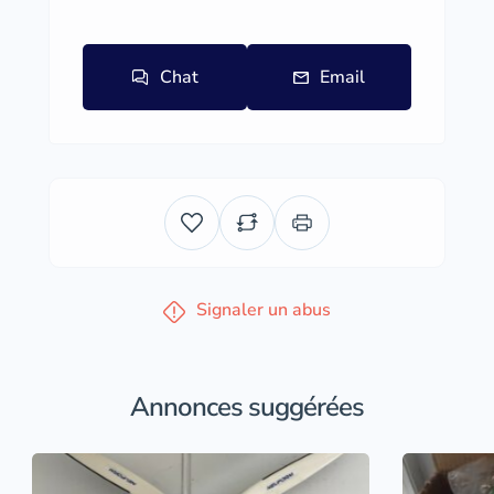
Chat
Email
Signaler un abus
Annonces suggérées