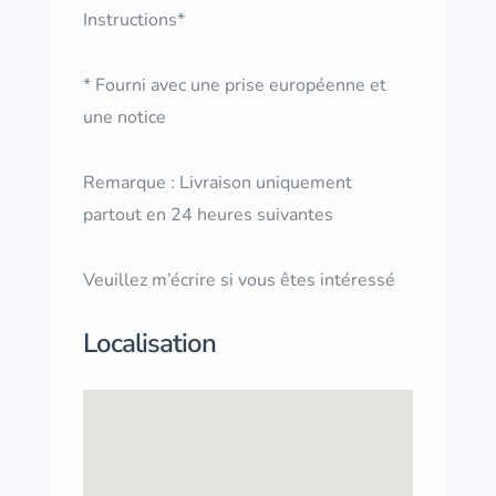
Instructions*
* Fourni avec une prise européenne et
une notice
Remarque : Livraison uniquement
partout en 24 heures suivantes
Veuillez m’écrire si vous êtes intéressé
Localisation