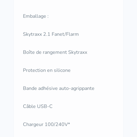
Emballage :
Skytraxx 2.1 Fanet/Flarm
Boîte de rangement Skytraxx
Protection en silicone
Bande adhésive auto-agrippante
Câble USB-C
Chargeur 100/240V*