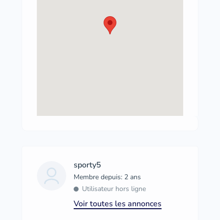
sporty5
Membre depuis: 2 ans
Utilisateur hors ligne
Voir toutes les annonces