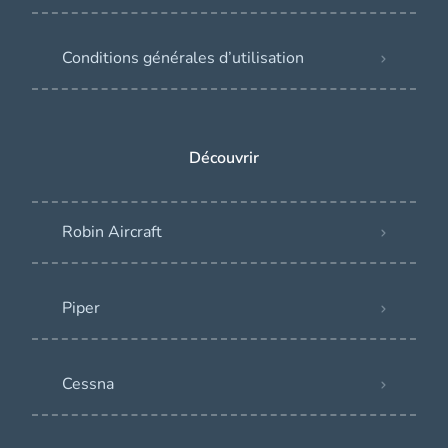
Conditions générales d’utilisation
Découvrir
Robin Aircraft
Piper
Cessna