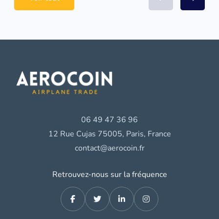
06 49 47 36 96
12 Rue Cujas 75005, Paris, France
contact@aerocoin.fr
Retrouvez-nous sur la fréquence