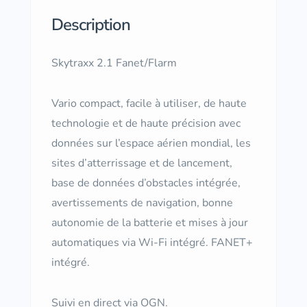
Description
Skytraxx 2.1 Fanet/Flarm
Vario compact, facile à utiliser, de haute
technologie et de haute précision avec
données sur l’espace aérien mondial, les
sites d’atterrissage et de lancement,
base de données d’obstacles intégrée,
avertissements de navigation, bonne
autonomie de la batterie et mises à jour
automatiques via Wi-Fi intégré. FANET+
intégré.
Suivi en direct via OGN.