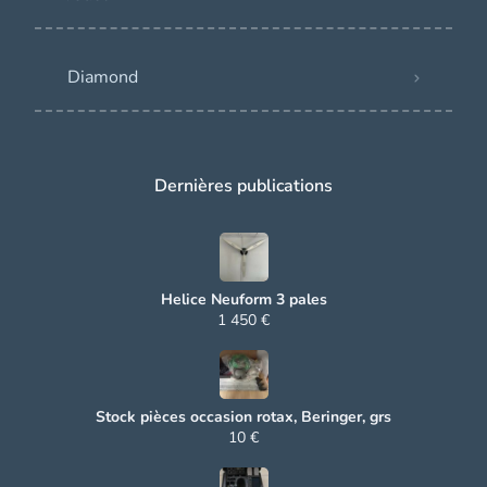
Diamond
Dernières publications
Helice Neuform 3 pales
1 450 €
Stock pièces occasion rotax, Beringer, grs
10 €