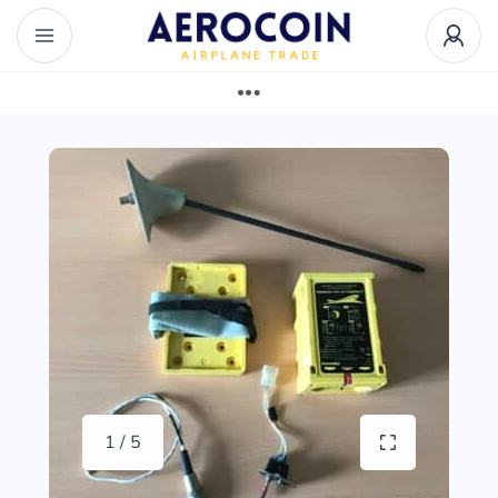
1 / 5