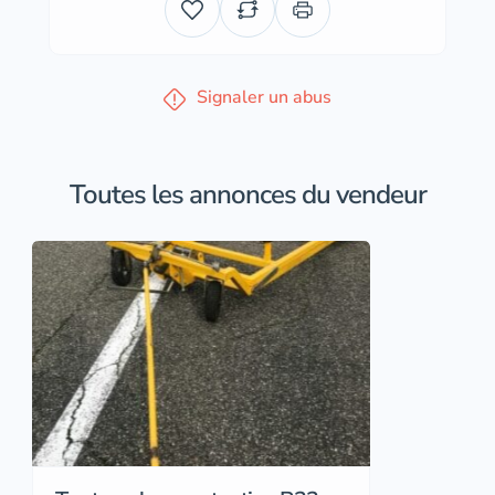
Signaler un abus
Toutes les annonces du vendeur