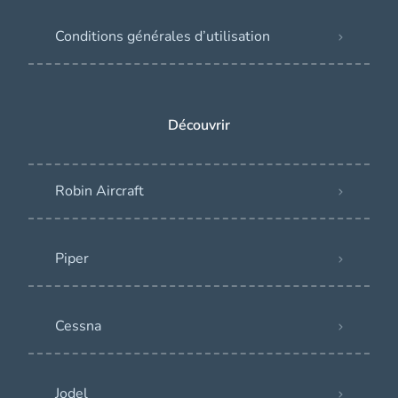
Conditions générales d’utilisation
Découvrir
Robin Aircraft
Piper
Cessna
Jodel