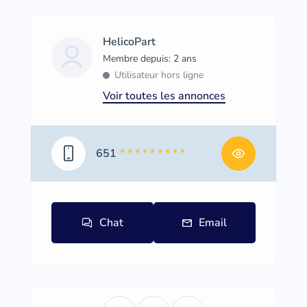
HelicoPart
Membre depuis: 2 ans
Utilisateur hors ligne
Voir toutes les annonces
651
* * * * * * * * *
Chat
Email