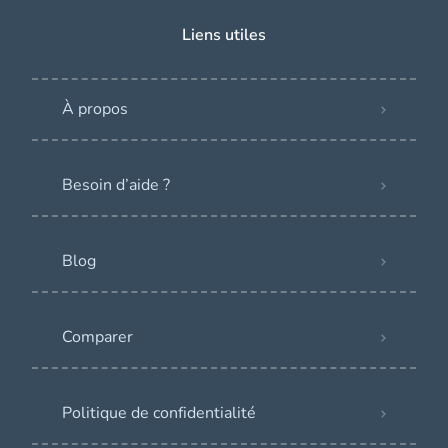
Liens utiles
À propos
Besoin d’aide ?
Blog
Comparer
Politique de confidentialité