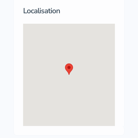
Localisation