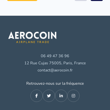
06 49 47 36 96
12 Rue Cujas 75005, Paris, France
contact@aerocoin.fr
Retrouvez-nous sur la fréquence