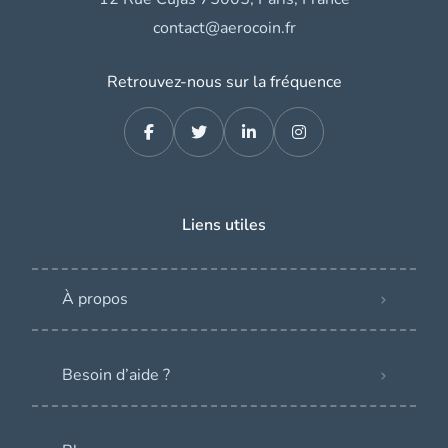
contact@aerocoin.fr
Retrouvez-nous sur la fréquence
Liens utiles
À propos
Besoin d’aide ?