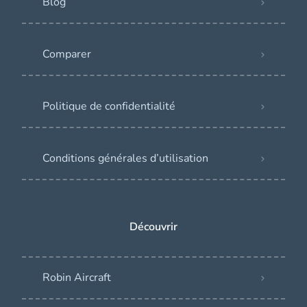
Blog
Comparer
Politique de confidentialité
Conditions générales d’utilisation
Découvrir
Robin Aircraft