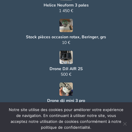
Helice Neuform 3 pales
1 450 €
Stock pièces occasion rotax, Beringer, grs
10 €
Drone DJI AIR 2S
500 €
Drone dji mini 3 pro
500 €
Notre site utilise des cookies pour améliorer votre expérience
de navigation. En continuant à utiliser notre site, vous
acceptez notre utilisation de cookies conformément à notre
politique de confidentialité.