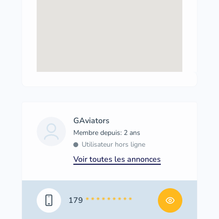
GAviators
Membre depuis: 2 ans
Utilisateur hors ligne
Voir toutes les annonces
179
* * * * * * * * *