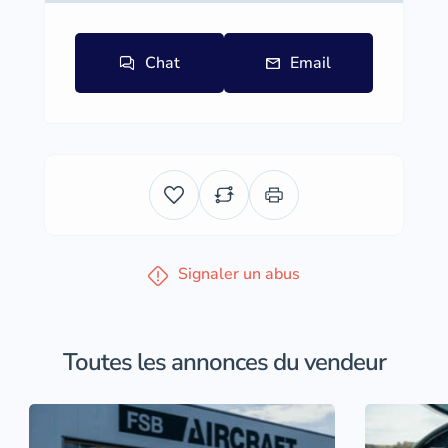
Chat
Email
Signaler un abus
Toutes les annonces du vendeur