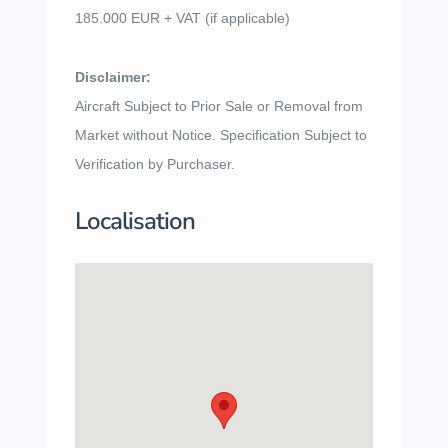
185.000 EUR + VAT (if applicable)
Disclaimer:
Aircraft Subject to Prior Sale or Removal from
Market without Notice. Specification Subject to
Verification by Purchaser.
Localisation