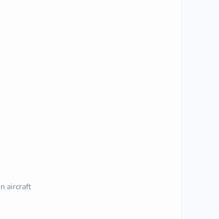
 aircraft