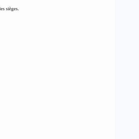
es sièges.