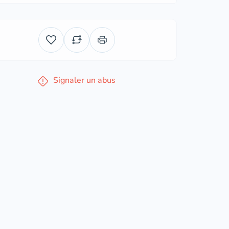
Signaler un abus