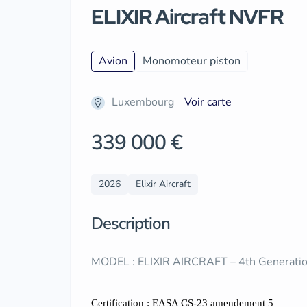
ELIXIR Aircraft NVFR
Avion
Monomoteur piston
Luxembourg
Voir carte
339 000 €
2026
Elixir Aircraft
Description
MODEL : ELIXIR AIRCRAFT – 4th Generation
Certification : EASA CS-23 amendement 5