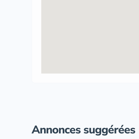
Annonces suggérées