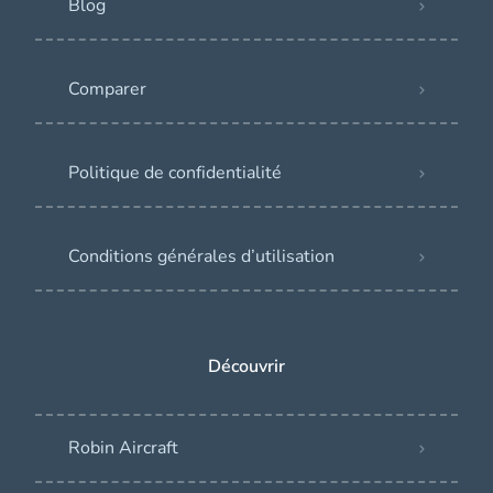
Blog
Comparer
Politique de confidentialité
Conditions générales d’utilisation
Découvrir
Robin Aircraft