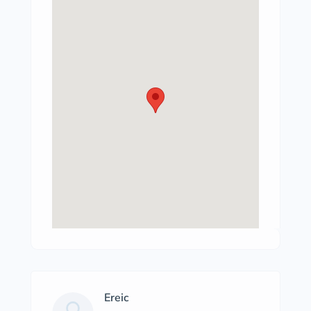
Ereic