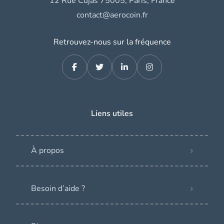
12 Rue Cujas 75005, Paris, France
contact@aerocoin.fr
Retrouvez-nous sur la fréquence
Liens utiles
À propos
Besoin d’aide ?