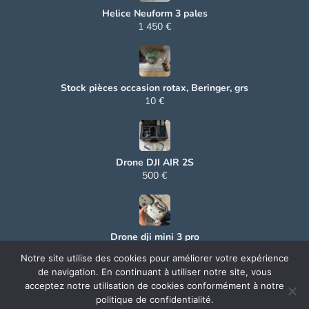
Helice Neuform 3 pales
1 450 €
Stock pièces occasion rotax, Beringer, grs
10 €
Drone DJI AIR 2S
500 €
Drone dji mini 3 pro
500 €
Notre site utilise des cookies pour améliorer votre expérience
de navigation. En continuant à utiliser notre site, vous
acceptez notre utilisation de cookies conformément à notre
politique de confidentialité.