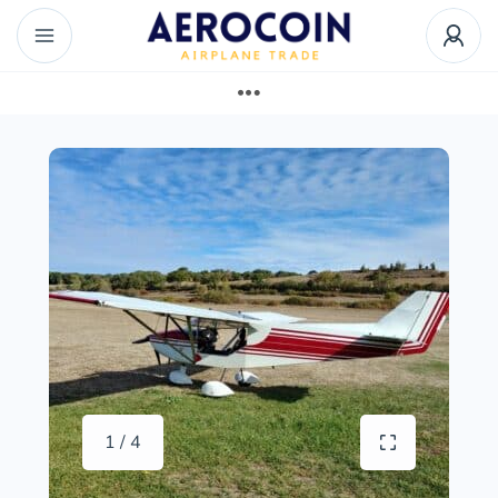
1 / 4