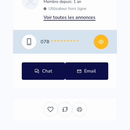
Membre depuis: 1 an
Utilisateur hors ligne
Voir toutes les annonces
078
* * * * * * * * *
Chat
Email