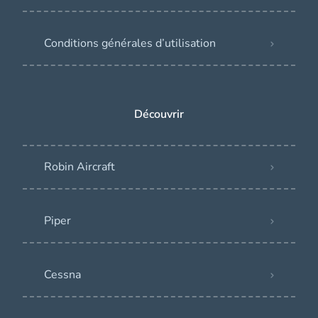
Conditions générales d’utilisation
Découvrir
Robin Aircraft
Piper
Cessna