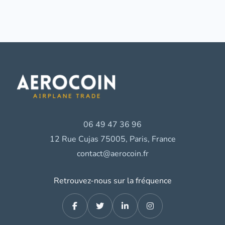
06 49 47 36 96
12 Rue Cujas 75005, Paris, France
contact@aerocoin.fr
Retrouvez-nous sur la fréquence