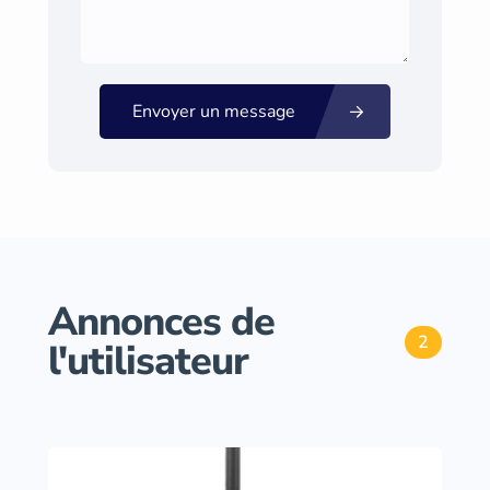
Envoyer un message
Annonces de
2
l'utilisateur