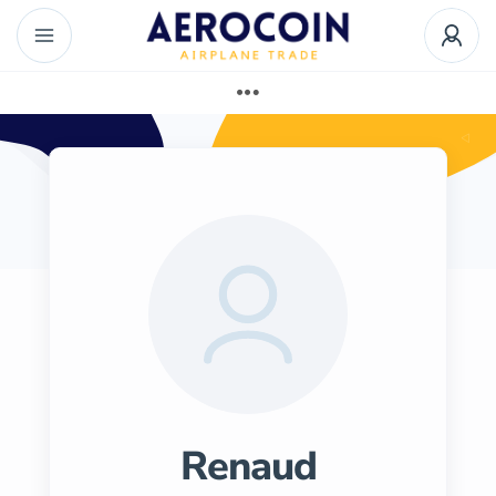
Renaud