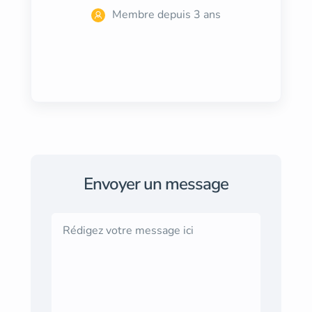
Membre depuis 3 ans
Envoyer un message