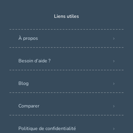
Liens utiles
À propos
Besoin d’aide ?
Blog
Comparer
Politique de confidentialité