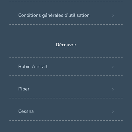
Conditions générales d’utilisation
Découvrir
Robin Aircraft
Piper
Cessna