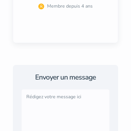
Membre depuis 4 ans
Envoyer un message