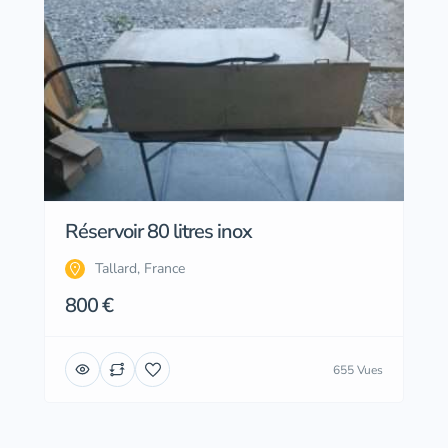
Réservoir 80 litres inox
Tallard, France
800 €
655 Vues