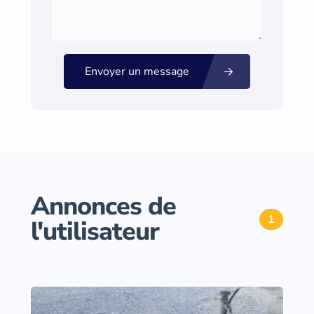
Envoyer un message
Annonces de
1
l'utilisateur