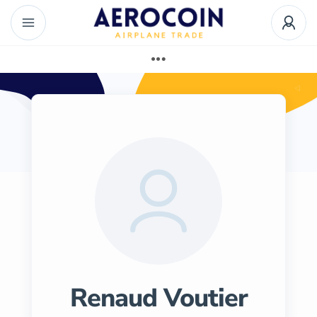
Renaud Voutier