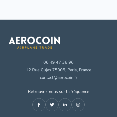
06 49 47 36 96
12 Rue Cujas 75005, Paris, France
contact@aerocoin.fr
Retrouvez-nous sur la fréquence