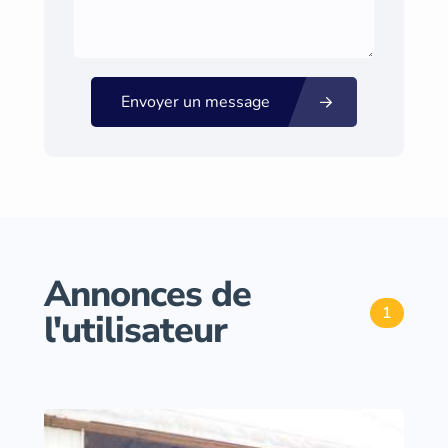
Envoyer un message
Annonces de
1
l'utilisateur