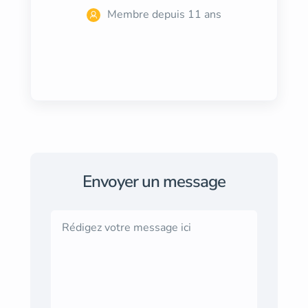
Membre depuis 11 ans
Envoyer un message