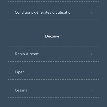
Conditions générales d’utilisation
Découvrir
Robin Aircraft
Piper
Cessna