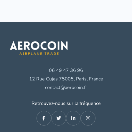
06 49 47 36 96
12 Rue Cujas 75005, Paris, France
contact@aerocoin.fr
Retrouvez-nous sur la fréquence