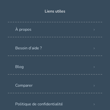
Liens utiles
À propos
Besoin d’aide ?
Blog
Comparer
Politique de confidentialité