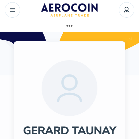
GERARD TAUNAY