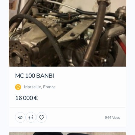
MC 100 BANBI
Marseille, France
16 000 €
944 Vues