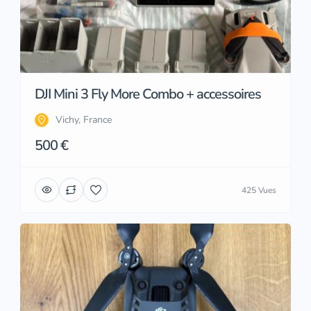
DJI Mini 3 Fly More Combo + accessoires
Vichy, France
500 €
425 Vues