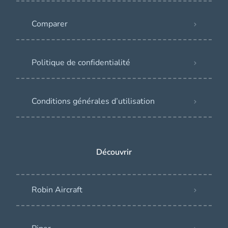
Comparer
Politique de confidentialité
Conditions générales d’utilisation
Découvrir
Robin Aircraft