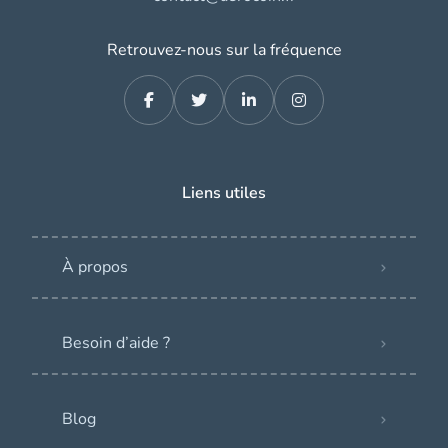
Retrouvez-nous sur la fréquence
Liens utiles
À propos
Besoin d’aide ?
Blog