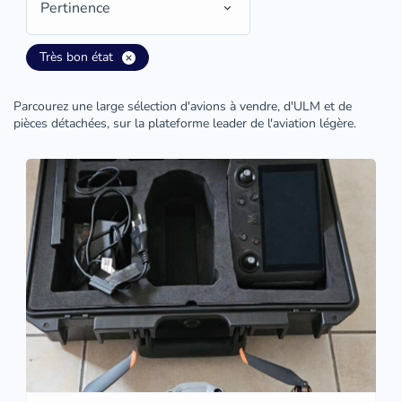
Pertinence
Très bon état
Parcourez une large sélection d'avions à vendre, d'ULM et de
pièces détachées, sur la plateforme leader de l'aviation légère.