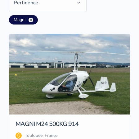
Pertinence
Magni
MAGNI M24 500KG 914
Toulouse, France