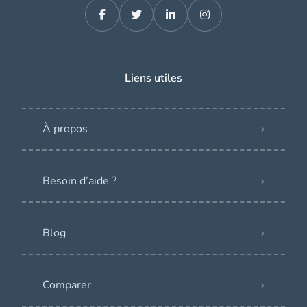
Liens utiles
À propos
Besoin d’aide ?
Blog
Comparer