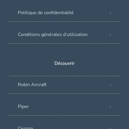
Politique de confidentialité
Conditions générales d’utilisation
Découvrir
Robin Aircraft
Piper
Cessna