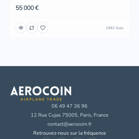
55 000 €
2492 Vues
06 49 47 36 96
12 Rue Cujas 75005, Paris, France
contact@aerocoin.fr
Retrouvez-nous sur la fréquence