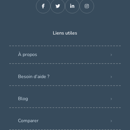
Liens utiles
À propos
Besoin d’aide ?
Blog
Comparer