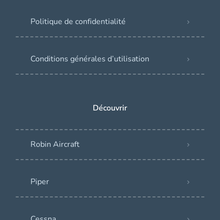
Politique de confidentialité
Conditions générales d’utilisation
Découvrir
Robin Aircraft
Piper
Cessna